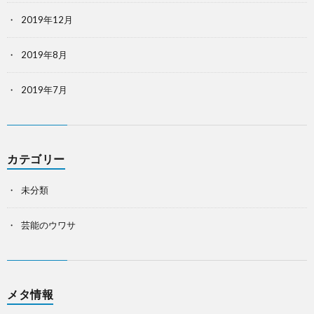
2019年12月
2019年8月
2019年7月
カテゴリー
未分類
芸能のウワサ
メタ情報