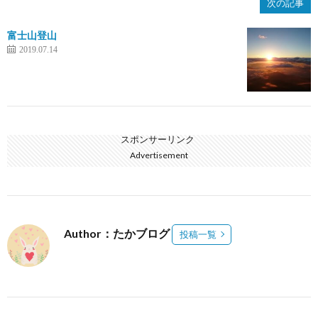
次の記事
富士山登山
2019.07.14
スポンサーリンク
Advertisement
Author：たかブログ
投稿一覧