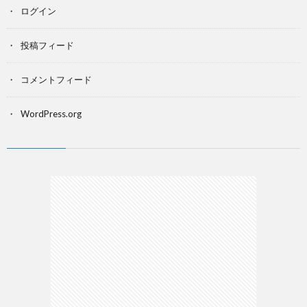
ログイン
投稿フィード
コメントフィード
WordPress.org