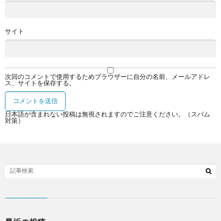
サイト
次回のコメントで使用するためブラウザーに自分の名前、メールアドレ
ス、サイトを保存する。
日本語が含まれない投稿は無視されますのでご注意ください。（スパム
対策）