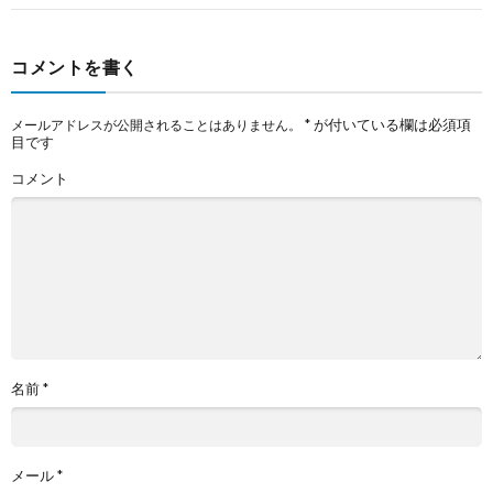
コメントを書く
*
が付いている欄は必須項
メールアドレスが公開されることはありません。
目です
コメント
名前
*
メール
*