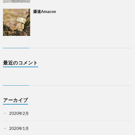
爆速Amazon
最近のコメント
アーカイブ
2020年2月
2020年1月