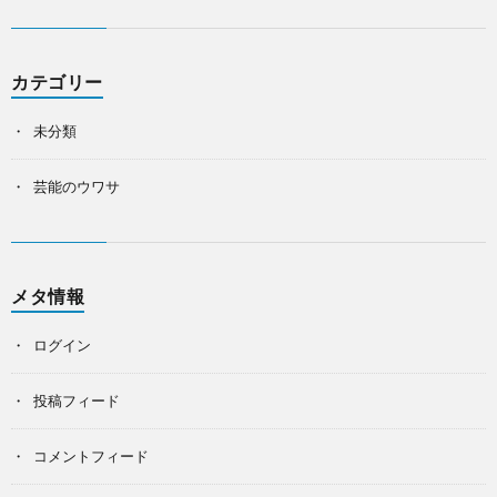
カテゴリー
未分類
芸能のウワサ
メタ情報
ログイン
投稿フィード
コメントフィード