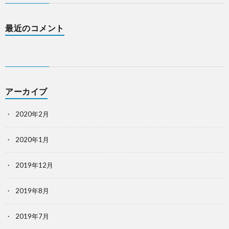
最近のコメント
アーカイブ
2020年2月
2020年1月
2019年12月
2019年8月
2019年7月