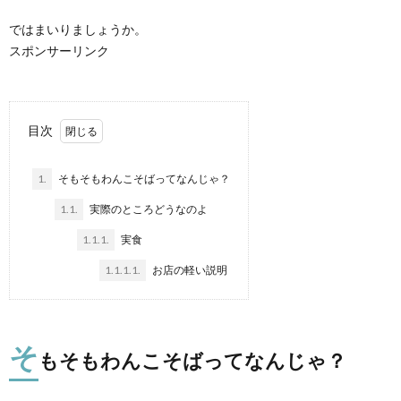
ではまいりましょうか。
スポンサーリンク
目次
1.
そもそもわんこそばってなんじゃ？
1.1.
実際のところどうなのよ
1.1.1.
実食
1.1.1.1.
お店の軽い説明
そ
もそもわんこそばってなんじゃ？