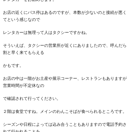
お店の近くにバス停はあるのですが、本数が少ないのと接続が悪く
てという感じなので
レンタカーは無理って人はタクシーですかね。
そういえば、タクシーの営業所が近くにありましたので、呼んだら
割と早く来てもらえる
かもです。
お店の中は一階がお土産や展示コーナー、レストランもありますが
営業時間が不定休なの
で確認されて行ってください。
２階は食堂ですね。メインのわんこそばが食べられるところです。
シーズンや日程によっては込み合うこともありますので電話予約さ
れて行かれることを