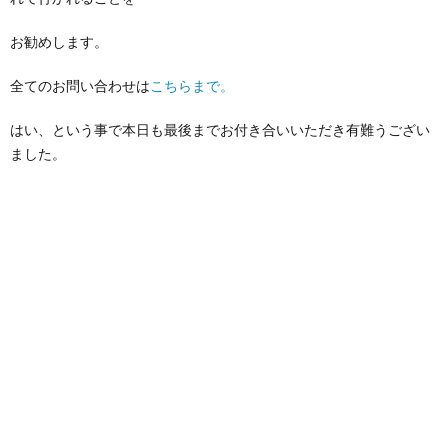
お勧めします。
全てのお問い合わせは
こちらまで。
はい、という事で本日も最後までお付き合いいただき有難うござい
ました。