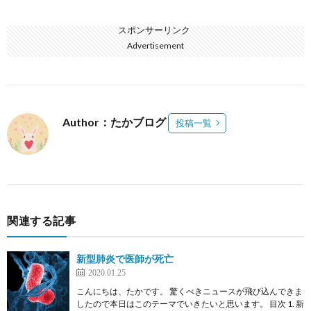
スポンサーリンク
Advertisement
Author：たかブログ
投稿一覧
関連する記事
新型肺炎で医師が死亡
2020.01.25
こんにちは、たかです。 驚くべきニュースが飛び込んできま
したので本日はこのテーマでいきたいと思います。 目次 1. 新