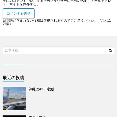
次回のコメントで使用するためブラウザーに自分の名前、メールアドレ
ス、サイトを保存する。
日本語が含まれない投稿は無視されますのでご注意ください。（スパム
対策）
最近の投稿
沖縄にA350就航