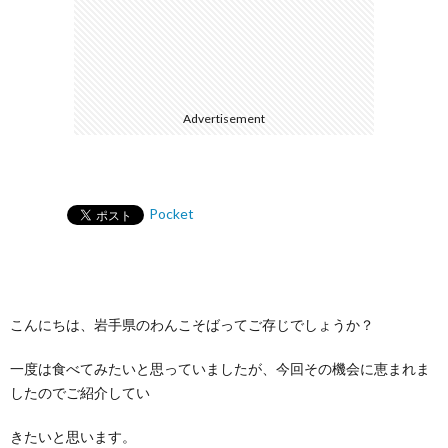
Advertisement
Pocket
こんにちは、岩手県のわんこそばってご存じでしょうか？
一度は食べてみたいと思っていましたが、今回その機会に恵まれま
したのでご紹介してい
きたいと思います。