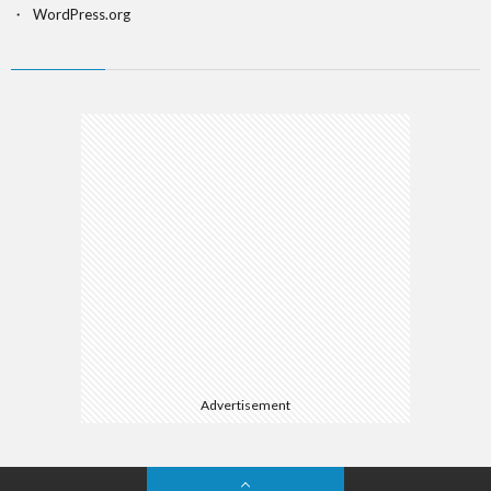
WordPress.org
Advertisement