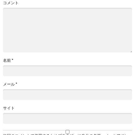
コメント
名前
*
メール
*
サイト