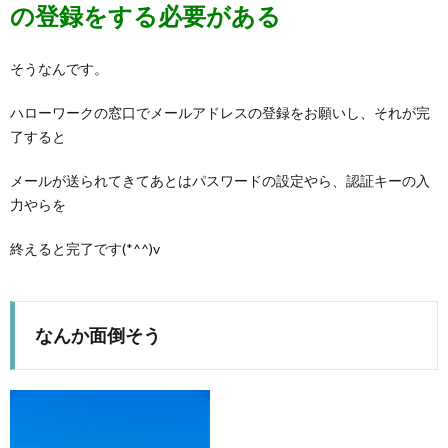
の登録をする必要がある
そうなんです。
ハローワークの窓口でメールアドレスの登録をお願いし、それが完
了すると
メールが送られてきてあとはパスワードの設定やら、認証キーの入
力やらを
終えると完了です(*^^)v
なんか面倒そう