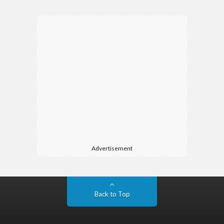
Advertisement
Back to Top