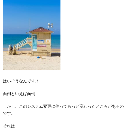
はいそうなんですよ
面倒といえば面倒
しかし、このシステム変更に伴ってもっと変わったところがあるの
です。
それは