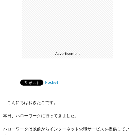
Advertisement
Pocket
こんにちはねぎたこです。
本日、ハローワークに行ってきました。
ハローワークは以前からインターネット求職サービスを提供してい