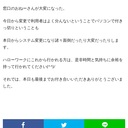
窓口のおねーさんが大変になった。
今日から変更で利用者はよく分んないということでパソコンで付き
っ切りということも
本日からシステム変更になり諸々面倒だったり大変だったりしま
す。
ハローワークにこれから行かれる方は、是非時間と気持ちに余裕を
持って行かれてください(^^)/
それでは、本日も最後までお付き合いいただきありがとうございま
した。