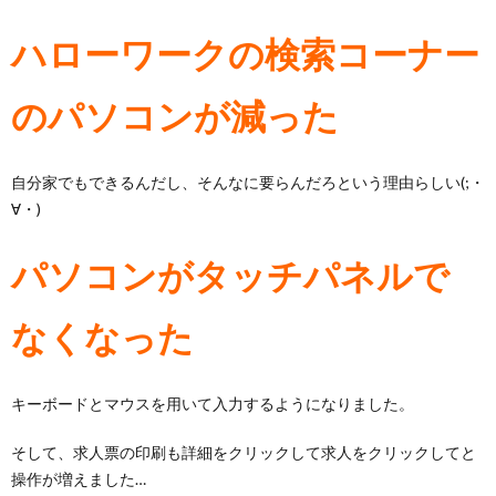
ハローワークの検索コーナー
のパソコンが減った
自分家でもできるんだし、そんなに要らんだろという理由らしい(;・
∀・)
パソコンがタッチパネルで
なくなった
キーボードとマウスを用いて入力するようになりました。
そして、求人票の印刷も詳細をクリックして求人をクリックしてと
操作が増えました…