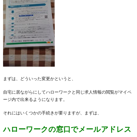
まずは、どういった変更かというと、
自宅に居ながらにしてハローワークと同じ求人情報の閲覧がマイペ
ージ内で出来るようになります。
それにはいくつかの手続きが要りますが、まずは、
ハローワークの窓口でメールアドレス