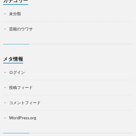
カテゴリー
未分類
芸能のウワサ
メタ情報
ログイン
投稿フィード
コメントフィード
WordPress.org