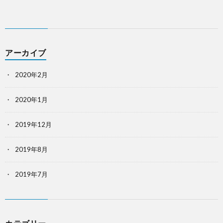
アーカイブ
2020年2月
2020年1月
2019年12月
2019年8月
2019年7月