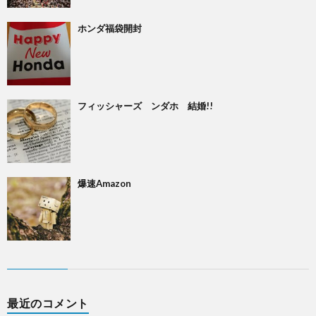
ホンダ福袋開封
フィッシャーズ ンダホ 結婚!!
爆速Amazon
最近のコメント