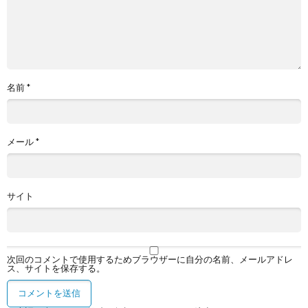
名前
*
メール
*
サイト
次回のコメントで使用するためブラウザーに自分の名前、メールアドレ
ス、サイトを保存する。