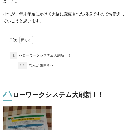
ました。
それが、年末年始にかけて大幅に変更された模様ですのでお伝えし
ていこうと思います。
目次
1.
ハローワークシステム大刷新！！
1.1.
なんか面倒そう
ハ
ローワークシステム大刷新！！