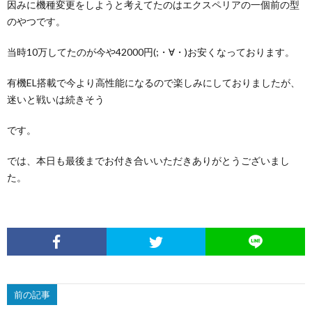
因みに機種変更をしようと考えてたのはエクスペリアの一個前の型
のやつです。
当時10万してたのが今や42000円(;・∀・)お安くなっております。
有機EL搭載で今より高性能になるので楽しみにしておりましたが、
迷いと戦いは続きそう
です。
では、本日も最後までお付き合いいただきありがとうございまし
た。
前の記事