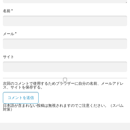
名前
*
メール
*
サイト
次回のコメントで使用するためブラウザーに自分の名前、メールアドレ
ス、サイトを保存する。
日本語が含まれない投稿は無視されますのでご注意ください。（スパム
対策）