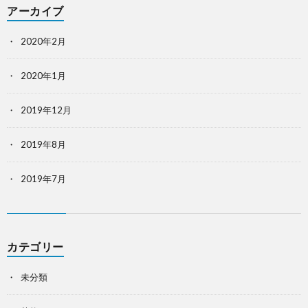
アーカイブ
2020年2月
2020年1月
2019年12月
2019年8月
2019年7月
カテゴリー
未分類