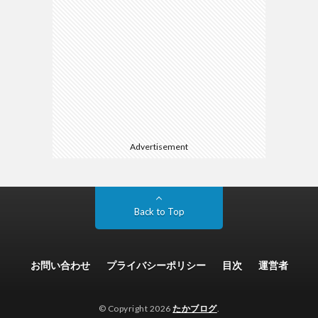
Advertisement
Back to Top
お問い合わせ
プライバシーポリシー
目次
運営者
© Copyright 2026
たかブログ
.