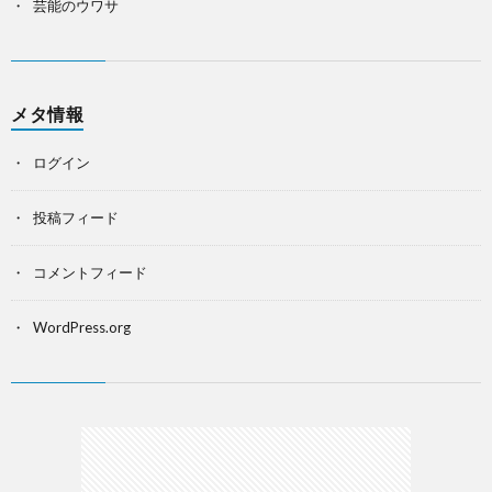
芸能のウワサ
メタ情報
ログイン
投稿フィード
コメントフィード
WordPress.org