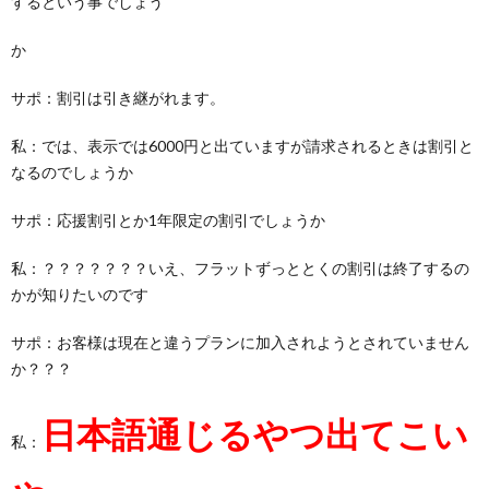
するという事でしょう
か
サポ：割引は引き継がれます。
私：では、表示では6000円と出ていますが請求されるときは割引と
なるのでしょうか
サポ：応援割引とか1年限定の割引でしょうか
私：？？？？？？？いえ、フラットずっととくの割引は終了するの
かが知りたいのです
サポ：お客様は現在と違うプランに加入されようとされていません
か？？？
日本語通じるやつ出てこい
私：