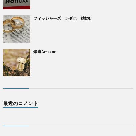
フィッシャーズ ンダホ 結婚!!
爆速Amazon
最近のコメント