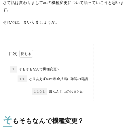
さて話は変わりましてauの機種変更について語っていこうと思いま
す。
それでは、まいりましょうか。
目次
1.
そもそもなんで機種変更？
1.1.
とりあえずauの料金担当に確認の電話
1.1.0.1.
ほんんじつのおまとめ
そ
もそもなんで機種変更？