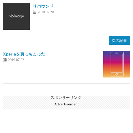
リバウンド
2019.07.20
次の記事
Xperiaを買っちまった
2019.07.22
スポンサーリンク
Advertisement