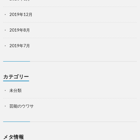
2019年12月
2019年8月
2019年7月
カテゴリー
未分類
芸能のウワサ
メタ情報