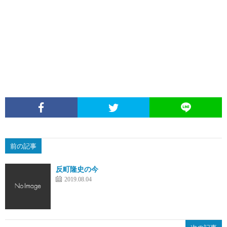
前の記事
反町隆史の今
2019.08.04