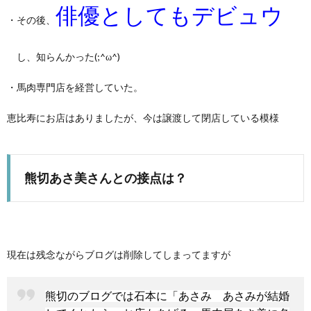
俳優としてもデビュウ
・その後、
し、知らんかった(;^ω^)
・馬肉専門店を経営していた。
恵比寿にお店はありましたが、今は譲渡して閉店している模様
熊切あさ美さんとの接点は？
現在は残念ながらブログは削除してしまってますが
熊切のブログでは石本に「あさみ あさみが結婚