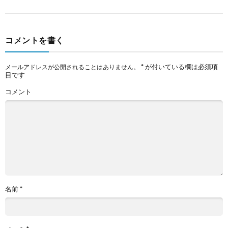
コメントを書く
*
が付いている欄は必須項
メールアドレスが公開されることはありません。
目です
コメント
名前
*