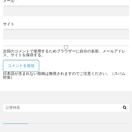
メール
*
サイト
次回のコメントで使用するためブラウザーに自分の名前、メールアドレ
ス、サイトを保存する。
日本語が含まれない投稿は無視されますのでご注意ください。（スパム
対策）