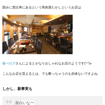
因みに恵比寿にあるという馬肉屋たかしというお店は
食べログ
さんによるとかなりおしゃれなお店のようです(^^)v
こんなお店を貰えるとは、でも断っちゃうのも勿体ないですよね
しかし、新事実も
面白いなー