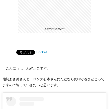
Advertisement
Pocket
こんにちは ねぎたこです。
熊切あさ美さんとドロンズ石本さんにただならぬ噂が巻き起こって
ますので迫っていきたいと思います。