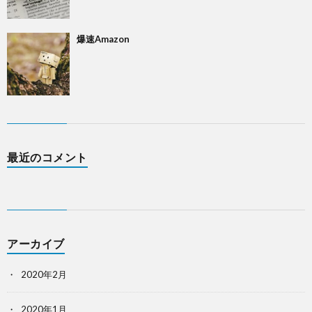
爆速Amazon
最近のコメント
アーカイブ
2020年2月
2020年1月