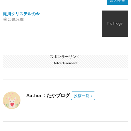
次の記事
滝川クリステルの今
2019.08.08
スポンサーリンク
Advertisement
Author：たかブログ
投稿一覧