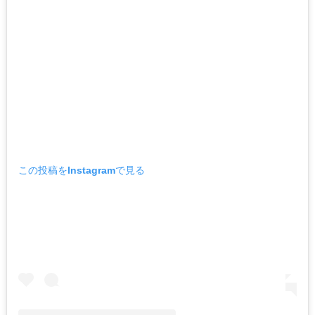
この投稿をInstagramで見る