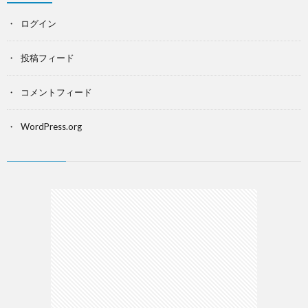
ログイン
投稿フィード
コメントフィード
WordPress.org