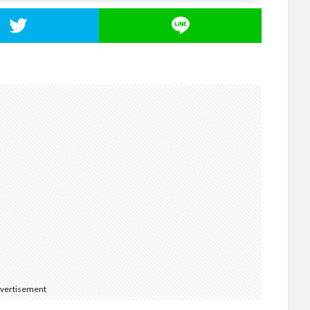
vertisement