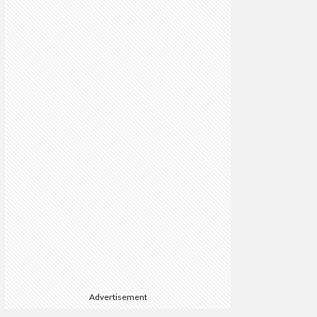
Advertisement