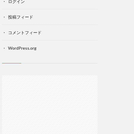
ログイン
投稿フィード
コメントフィード
WordPress.org