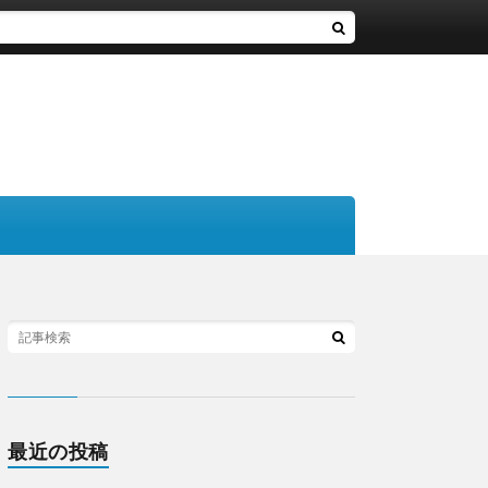
最近の投稿