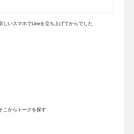
しいスマホでLineを立ち上げてからでした
そこからトークを探す