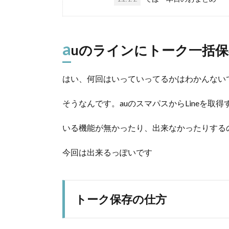
a
uのラインにトーク一括
はい、何回はいっていってるかはわかんない
そうなんです。auのスマパスからLineを取得
いる機能が無かったり、出来なかったりする
今回は出来るっぽいです
トーク保存の仕方