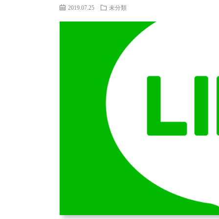
2019.07.25
未分類