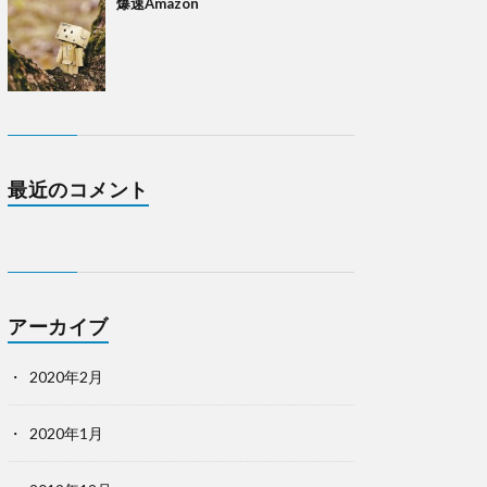
爆速Amazon
最近のコメント
アーカイブ
2020年2月
2020年1月