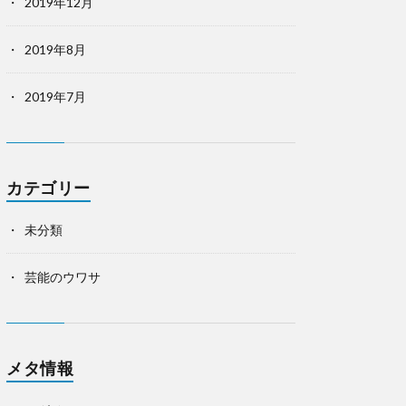
2019年12月
2019年8月
2019年7月
カテゴリー
未分類
芸能のウワサ
メタ情報