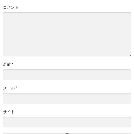
コメント
名前
*
メール
*
サイト