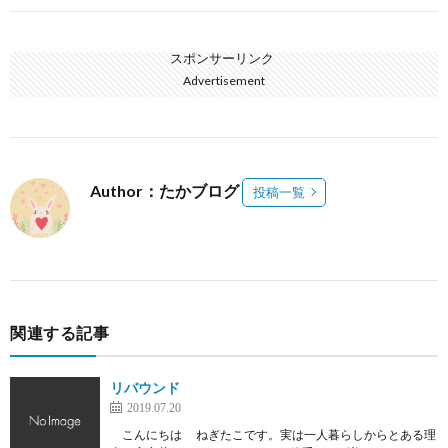
スポンサーリンク
Advertisement
Author：たかブログ
投稿一覧
関連する記事
リバウンド
2019.07.20
こんにちは ねぎたこです。実は一人暮らしからとある理