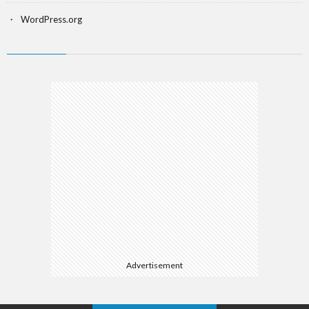
WordPress.org
Advertisement