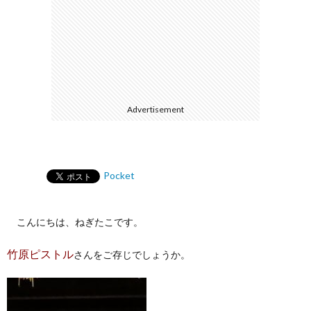
Advertisement
Pocket
こんにちは、ねぎたこです。
竹原ピストル
さんをご存じでしょうか。