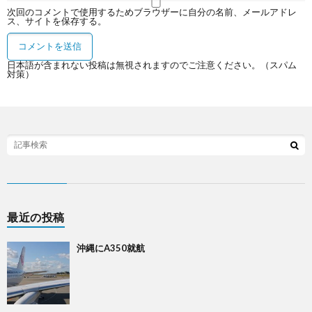
次回のコメントで使用するためブラウザーに自分の名前、メールアドレ
ス、サイトを保存する。
日本語が含まれない投稿は無視されますのでご注意ください。（スパム
対策）
最近の投稿
沖縄にA350就航