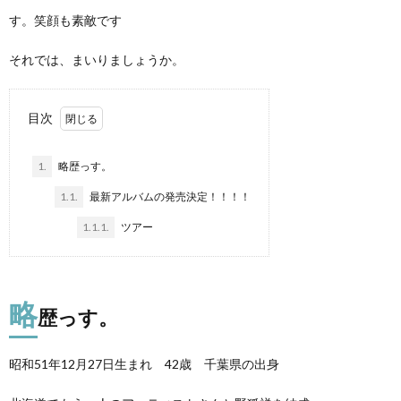
す。笑顔も素敵です
それでは、まいりましょうか。
目次
1.
略歴っす。
1.1.
最新アルバムの発売決定！！！！
1.1.1.
ツアー
略
歴っす。
昭和51年12月27日生まれ 42歳 千葉県の出身