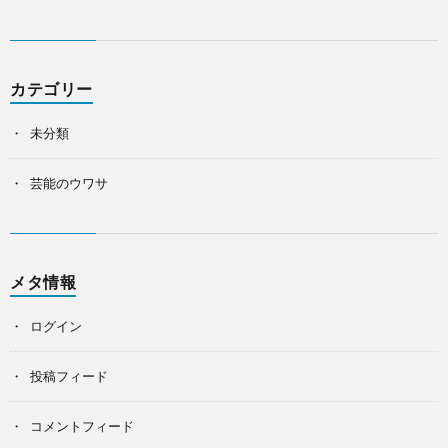
カテゴリー
未分類
芸能のウワサ
メタ情報
ログイン
投稿フィード
コメントフィード