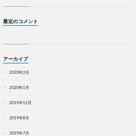
最近のコメント
アーカイブ
2020年2月
2020年1月
2019年12月
2019年8月
2019年7月