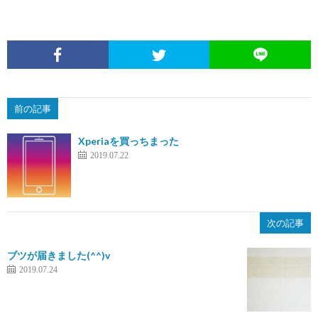
前の記事
Xperiaを買っちまった
2019.07.22
次の記事
ブツが届きました(^^)v
2019.07.24