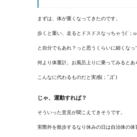
まずは、体が重くなってきたのです。
歩くと重い、走るとドスドスなっちゃう(´；ω
と自分でもあれ？っと思うくらいに細くなっ
何より体重計。お風呂上りに乗ってみるとあ
こんなに代わるものだと実感(；ﾟДﾟ)
じゃ、運動すれば？
そういった意見が聞こえてきそうです。
実際外を散歩するなり休みの日は自治体の体