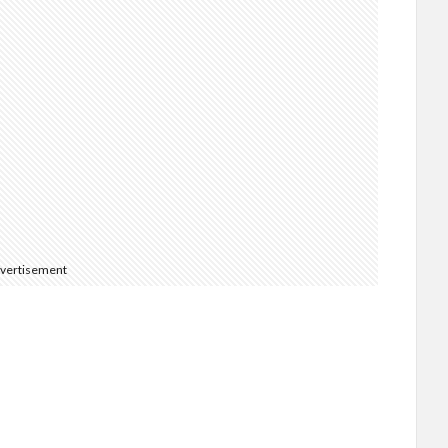
vertisement