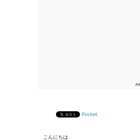
Ad
Pocket
こんにちは