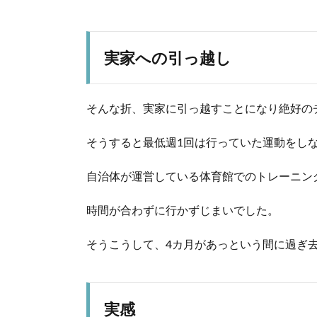
実家への引っ越し
そんな折、実家に引っ越すことになり絶好の
そうすると最低週1回は行っていた運動をし
自治体が運営している体育館でのトレーニン
時間が合わずに行かずじまいでした。
そうこうして、4カ月があっという間に過ぎ
実感