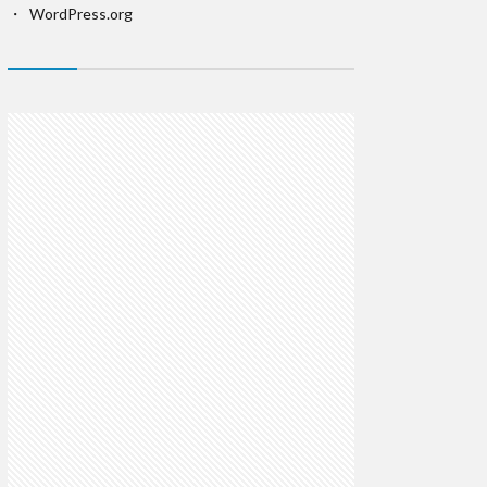
WordPress.org