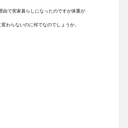
理由で実家暮らしになったのですが体重が
に変わらないのに何でなのでしょうか。