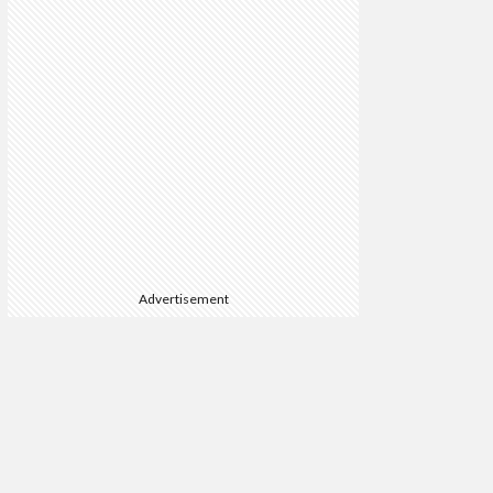
Advertisement