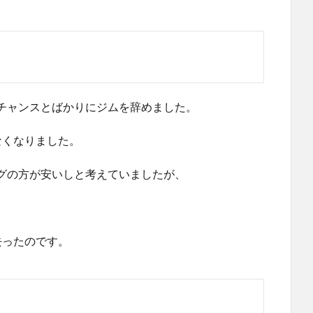
チャンスとばかりにジムを辞めました。
なくなりました。
グの方が安いしと考えていましたが、
去ったのです。