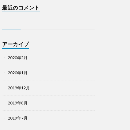
最近のコメント
アーカイブ
2020年2月
2020年1月
2019年12月
2019年8月
2019年7月