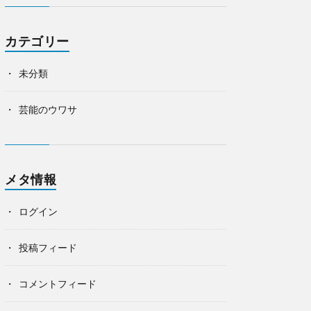
カテゴリー
未分類
芸能のウワサ
メタ情報
ログイン
投稿フィード
コメントフィード