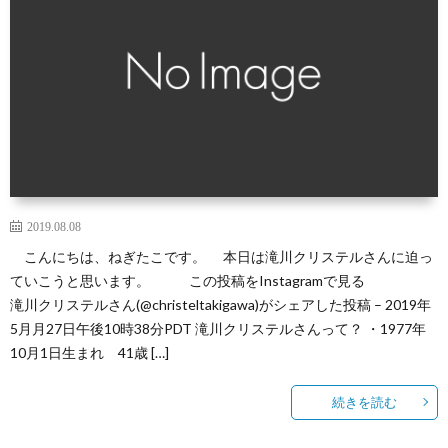
2019.08.08
こんにちは、ねぎたこです。 本日は滝川クリステルさんに迫っ
ていこうと思います。 この投稿をInstagramで見る
滝川クリステルさん(@christeltakigawa)がシェアした投稿 – 2019年
5月月27日午後10時38分PDT 滝川クリステルさんって？ ・1977年
10月1日生まれ 41歳 […]
続きを読む