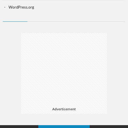
WordPress.org
Advertisement