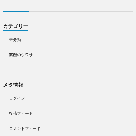
カテゴリー
未分類
芸能のウワサ
メタ情報
ログイン
投稿フィード
コメントフィード