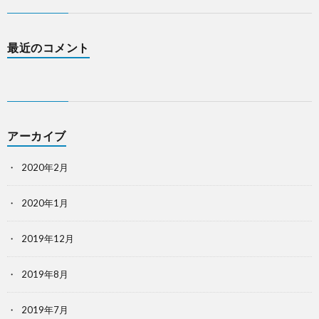
最近のコメント
アーカイブ
2020年2月
2020年1月
2019年12月
2019年8月
2019年7月