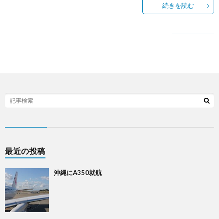
続きを読む
最近の投稿
沖縄にA350就航