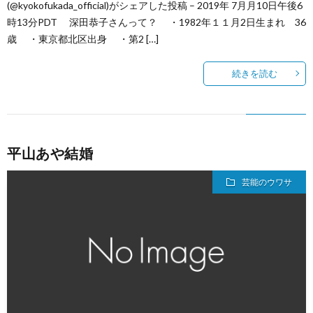
(@kyokofukada_official)がシェアした投稿 – 2019年 7月月10日午後6
時13分PDT 深田恭子さんって？ ・1982年１１月2日生まれ 36
歳 ・東京都北区出身 ・第2 […]
続きを読む
平山あや結婚
芸能のウワサ