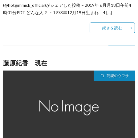
(@hotgimmick_official)がシェアした投稿 – 2019年 6月月18日午前4
時01分PDT どんな人？ ・1973年12月19日生まれ 4 […]
続きを読む
藤原紀香 現在
芸能のウワサ