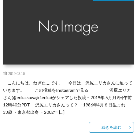
2019.08.16
こんにちは、ねぎたこです。 今日は、沢尻エリカさんに迫って
いきます。 この投稿をInstagramで見る 沢尻エリカ
さん(@erika.sawajiri.erika)がシェアした投稿 – 2019年 5月月9日午前
12時40分PDT 沢尻エリカさんって？ ・1986年4月８日生まれ
33歳 ・東京都出身 ・2002年 […]
続きを読む